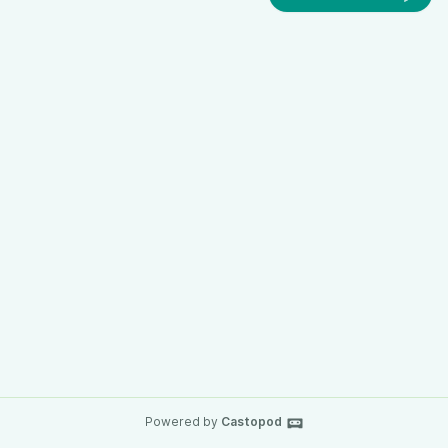
Powered by
Castopod