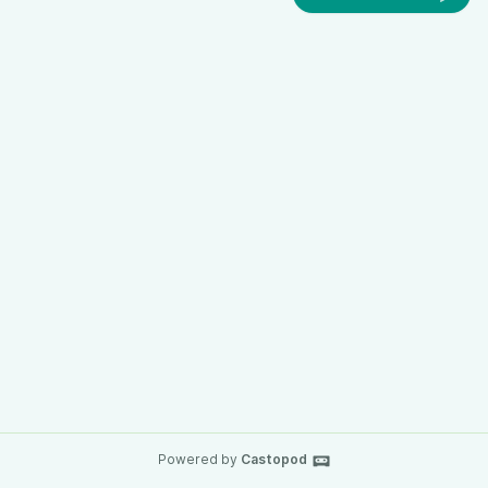
Powered by
Castopod