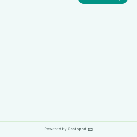
Powered by
Castopod