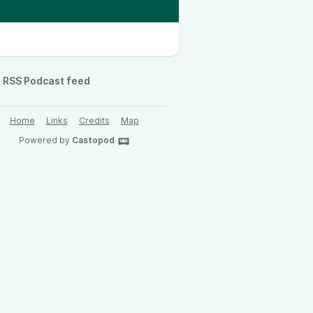
RSS Podcast feed
Home
Links
Credits
Map
Powered by
Castopod