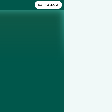
FOLLOW